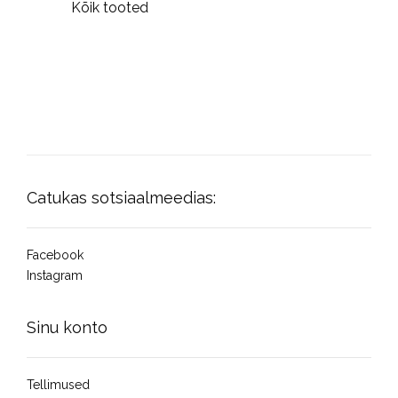
Kõik tooted
Catukas sotsiaalmeedias:
Facebook
Instagram
Sinu konto
Tellimused